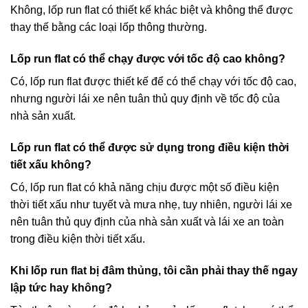
Không, lốp run flat có thiết kế khác biệt và không thể được
thay thế bằng các loại lốp thông thường.
Lốp run flat có thể chạy được với tốc độ cao không?
Có, lốp run flat được thiết kế để có thể chạy với tốc độ cao,
nhưng người lái xe nên tuân thủ quy định về tốc độ của
nhà sản xuất.
Lốp run flat có thể được sử dụng trong điều kiện thời
tiết xấu không?
Có, lốp run flat có khả năng chịu được một số điều kiện
thời tiết xấu như tuyết và mưa nhẹ, tuy nhiên, người lái xe
nên tuân thủ quy định của nhà sản xuất và lái xe an toàn
trong điều kiện thời tiết xấu.
Khi lốp run flat bị đâm thủng, tôi cần phải thay thế ngay
lập tức hay không?