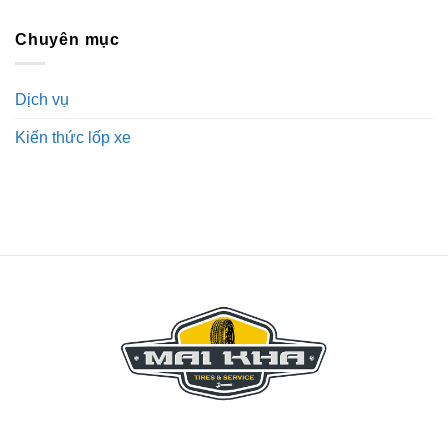
Chuyên mục
Dịch vụ
Kiến thức lốp xe