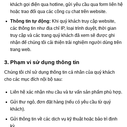
khách gọi điện qua hotline, gửi yêu cầu qua form liên hệ
hoặc trao đổi qua các công cụ chat trên website.
Thông tin tự động:
Khi quý khách truy cập website,
các thông tin như địa chỉ IP, loại trình duyệt, thời gian
truy cập và các trang quý khách đã xem sẽ được ghi
nhận để chúng tôi cải thiện trải nghiệm người dùng trên
trang web.
3. Phạm vi sử dụng thông tin
Chúng tôi chỉ sử dụng thông tin cá nhân của quý khách
cho các mục đích nội bộ sau:
Liên hệ xác nhận nhu cầu và tư vấn sản phẩm phù hợp.
Gửi thư ngỏ, đơn đặt hàng (nếu có yêu cầu từ quý
khách).
Gửi thông tin về các dịch vụ kỹ thuật hoặc bảo trì định
kỳ.