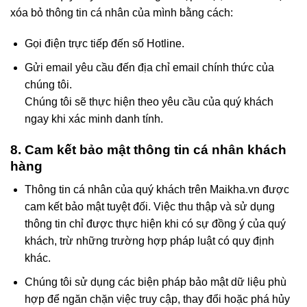
xóa bỏ thông tin cá nhân của mình bằng cách:
Gọi điện trực tiếp đến số Hotline.
Gửi email yêu cầu đến địa chỉ email chính thức của
chúng tôi.
Chúng tôi sẽ thực hiện theo yêu cầu của quý khách
ngay khi xác minh danh tính.
8. Cam kết bảo mật thông tin cá nhân khách
hàng
Thông tin cá nhân của quý khách trên Maikha.vn được
cam kết bảo mật tuyệt đối. Việc thu thập và sử dụng
thông tin chỉ được thực hiện khi có sự đồng ý của quý
khách, trừ những trường hợp pháp luật có quy định
khác.
Chúng tôi sử dụng các biện pháp bảo mật dữ liệu phù
hợp để ngăn chặn việc truy cập, thay đổi hoặc phá hủy