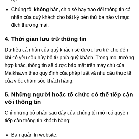
Chúng tôi
không
bán, chia sẻ hay trao đổi thông tin cá
nhân của quý khách cho bất kỳ bên thứ ba nào vì mục
đích thương mại.
4. Thời gian lưu trữ thông tin
Dữ liệu cá nhân của quý khách sẽ được lưu trữ cho đến
khi có yêu cầu hủy bỏ từ phía quý khách. Trong mọi trường
hợp khác, thông tin sẽ được bảo mật trên máy chủ của
Maikha.vn theo quy định của pháp luật và nhu cầu thực tế
của việc chăm sóc khách hàng.
5. Những người hoặc tổ chức có thể tiếp cận
với thông tin
Chỉ những bộ phận sau đây của chúng tôi mới có quyền
tiếp cận thông tin khách hàng:
Ban quản trị website.