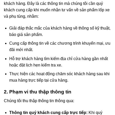
khách hàng. Đây là các thông tin mà chúng tôi cần quý
khách cung cấp khi muốn nhận tư vấn về sản phẩm lốp xe
và phụ tùng, nhằm:
Giải đáp thắc mắc của khách hàng về thông số kỹ thuật,
báo giá sản phẩm.
Cung cấp thông tin về các chương trình khuyến mại, ưu
đãi mới nhất.
Hỗ trợ khách hàng tìm kiếm địa chỉ cửa hàng gần nhất
hoặc đặt lịch hẹn kiểm tra xe.
Thực hiện các hoạt động chăm sóc khách hàng sau khi
mua hàng trực tiếp tại cửa hàng.
2. Phạm vi thu thập thông tin
Chúng tôi thu thập thông tin thông qua:
Thông tin quý khách cung cấp trực tiếp:
Khi quý