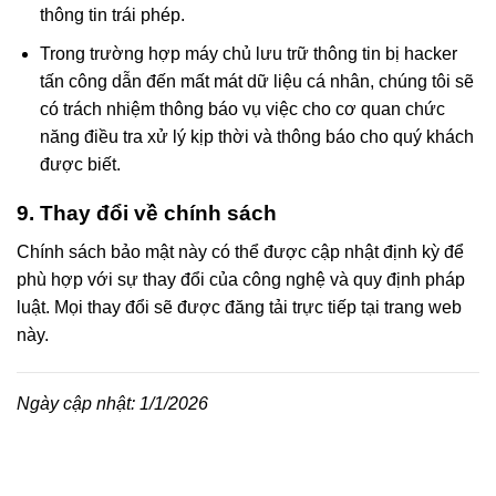
thông tin trái phép.
Trong trường hợp máy chủ lưu trữ thông tin bị hacker
tấn công dẫn đến mất mát dữ liệu cá nhân, chúng tôi sẽ
có trách nhiệm thông báo vụ việc cho cơ quan chức
năng điều tra xử lý kịp thời và thông báo cho quý khách
được biết.
9. Thay đổi về chính sách
Chính sách bảo mật này có thể được cập nhật định kỳ để
phù hợp với sự thay đổi của công nghệ và quy định pháp
luật. Mọi thay đổi sẽ được đăng tải trực tiếp tại trang web
này.
Ngày cập nhật: 1/1/2026