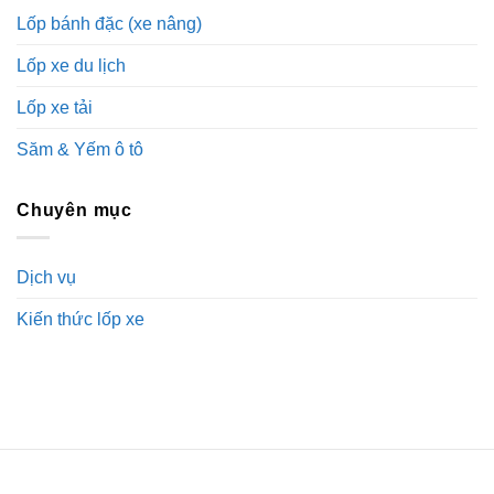
Lốp bánh đặc (xe nâng)
Lốp xe du lịch
Lốp xe tải
Săm & Yếm ô tô
Chuyên mục
Dịch vụ
Kiến thức lốp xe