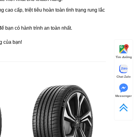
cao cấp, triệt tiêu hoàn toàn tình trạng rung lắc
để bạn có hành trình an toàn nhất.
g của bạn!
Tìm đường
Chat Zalo
Messenger