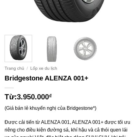
Trang chủ
/
Lốp xe du lịch
Bridgestone ALENZA 001+
Từ:
3.950.000
₫
(Giá bán lẻ khuyến nghị của Bridgestone*)
Được cải tiến từ ALENZA 001, ALENZA 001+ được tối ưu
riêng cho điều kiện đường sá, khí hậu và cả thói quen lái